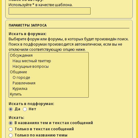
Используйте * в качестве шаблона.
ПАРАМЕТРЫ ЗАПРОСА
Искать в форумах:
Выберите форум или форумы, в которых будет произведён поиск.
Поиск в подфорумах производится автоматически, если вы не
отключили соответствующую опцию ниже.
Искать в подфорумах:
Да
Нет
Искать:
В названиях тем и текстах сообщений
Только в текстах сообщений
Только по названию темы