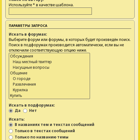
Используйте * в качестве шаблона.
ПАРАМЕТРЫ ЗАПРОСА
Искать в форумах:
Выберите форум или форумы, в которых будет произведён поиск.
Поиск в подфорумах производится автоматически, если вы не
отключили соответствующую опцию ниже.
Искать в подфорумах:
Да
Нет
Искать:
В названиях тем и текстах сообщений
Только в текстах сообщений
Только по названию темы