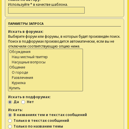
Используйте * в качестве шаблона.
ПАРАМЕТРЫ ЗАПРОСА
Искать в форумах:
Выберите форум или форумы, в которых будет произведён поиск.
Поиск в подфорумах производится автоматически, если вы не
отключили соответствующую опцию ниже.
Искать в подфорумах:
Да
Нет
Искать:
В названиях тем и текстах сообщений
Только в текстах сообщений
Только по названию темы