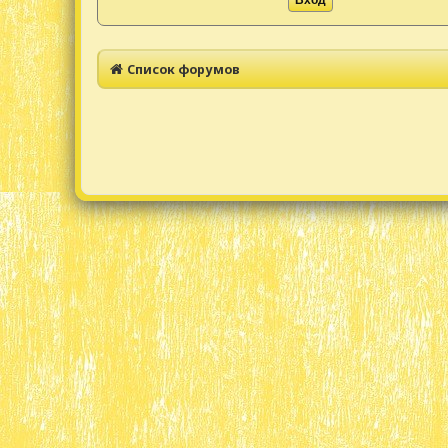
Список форумов