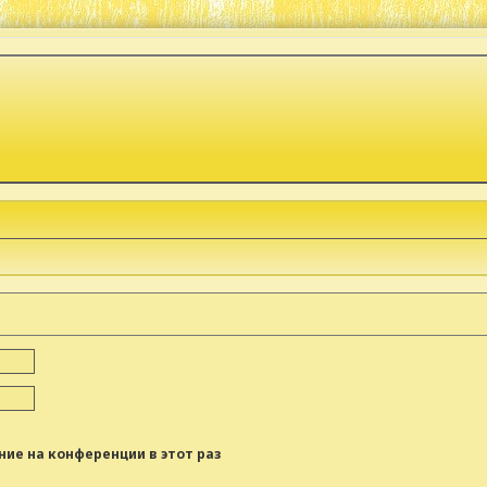
ие на конференции в этот раз