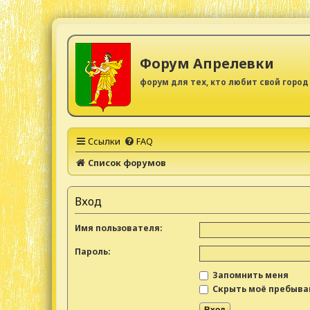
Форум Апрелевки
форум для тех, кто любит свой город
Ссылки
FAQ
Список форумов
Вход
Имя пользователя:
Пароль:
Запомнить меня
Скрыть моё пребыван