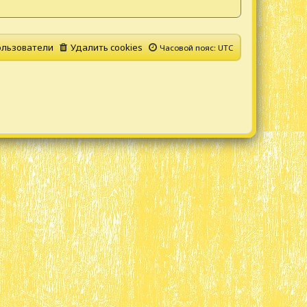
льзователи
Удалить cookies
Часовой пояс:
UTC