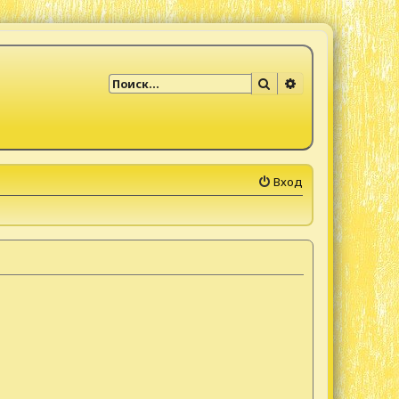
Поиск
Расширенный по
Вход