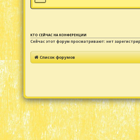
КТО СЕЙЧАС НА КОНФЕРЕНЦИИ
Сейчас этот форум просматривают: нет зарегистри
Список форумов