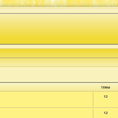
ТЕМЫ
12
12