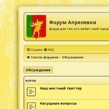
Форум Апрелевки
форум для тех, кто любит свой город
Ссылки
FAQ
Список форумов
Обсуждения
Обсуждения
ФОРУМ
Наш местный твиттер
Насущные вопросы