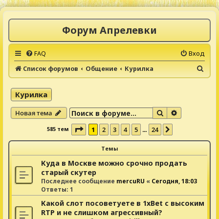
Форум Апрелевки
FAQ
Вход
П
Список форумов
Общение
Курилка
о
и
Курилка
с
Поиск
Расширенны
Новая тема
к
Страница
1
из
24
585 тем
1
2
3
4
5
24
…
След.
Темы
Куда в Москве можно срочно продать
старый скутер
Последнее сообщение
mercuRU
«
Сегодня, 18:03
Ответы:
1
Какой слот посоветуете в 1xBet с высоким
RTP и не слишком агрессивный?