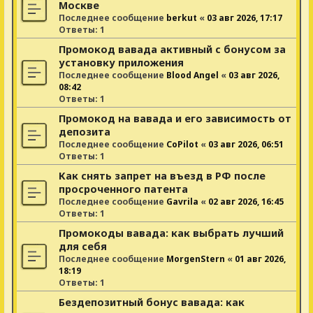
Москве
Последнее сообщение
berkut
«
03 авг 2026, 17:17
Ответы:
1
Промокод вавада активный с бонусом за
установку приложения
Последнее сообщение
Blood Angel
«
03 авг 2026,
08:42
Ответы:
1
Промокод на вавада и его зависимость от
депозита
Последнее сообщение
CoPilot
«
03 авг 2026, 06:51
Ответы:
1
Как снять запрет на въезд в РФ после
просроченного патента
Последнее сообщение
Gavrila
«
02 авг 2026, 16:45
Ответы:
1
Промокоды вавада: как выбрать лучший
для себя
Последнее сообщение
MorgenStern
«
01 авг 2026,
18:19
Ответы:
1
Бездепозитный бонус вавада: как