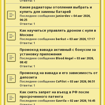
Ответы:
1
Какие радиаторы отопления выбрать и
купить для замены батарей
Последнее сообщение
juniordev
«
04 авг 2026,
06:25
Ответы:
1
Как научиться управлять дроном с нуля в
Москве
Последнее сообщение
berkut
«
03 авг 2026, 17:17
Ответы:
1
Промокод вавада активный с бонусом за
установку приложения
Последнее сообщение
Blood Angel
«
03 авг 2026,
08:42
Ответы:
1
Промокод на вавада и его зависимость от
депозита
Последнее сообщение
CoPilot
«
03 авг 2026, 06:51
Ответы:
1
Как снять запрет на въезд в РФ после
просроченного патента
Последнее сообщение
Gavrila
«
02 авг 2026, 16:45
Ответы:
1