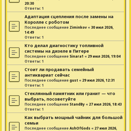
20:30
Ответы:
1
Адаптация сцепления после замены на
Королле с роботом
Последнее сообщение
Ziminkov
«
30 июл 2026,
14:49
Ответы:
1
Кто делал диагностику топливной
системы на дизеле в Питере
Последнее сообщение
Sinara1
«
29 июл 2026, 19:04
Ответы:
1
Стоит ли продавать семейный
антиквариат сейчас
Последнее сообщение
gust
«
29 июл 2026, 12:31
Ответы:
1
Стеклянный памятник или гранит — что
выбрать, посоветуйте
Последнее сообщение
StandBy
«
27 июл 2026, 18:43
Ответы:
1
Как выбрать мощный чайник для большой
семьи
Последнее сообщение
AshOfGods
«
27 июл 2026,