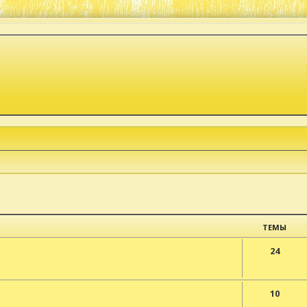
ТЕМЫ
24
10