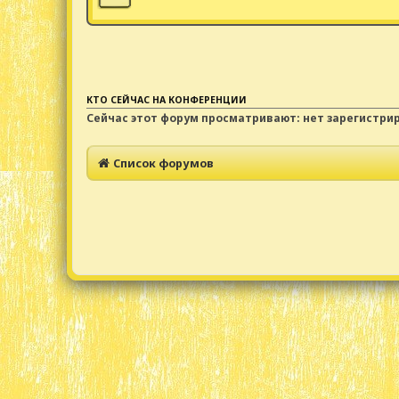
КТО СЕЙЧАС НА КОНФЕРЕНЦИИ
Сейчас этот форум просматривают: нет зарегистри
Список форумов