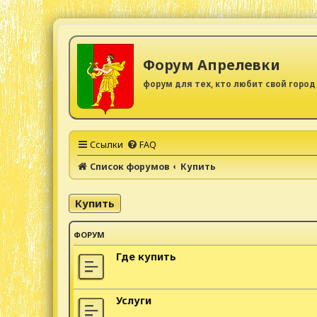
Форум Апрелевки
форум для тех, кто любит свой город
Ссылки
FAQ
Список форумов
Купить
Купить
ФОРУМ
Где купить
Услуги