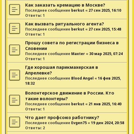
Как заказать кремацию в Москве?
Последнее сообщение
berkut
«
27 сен 2025, 16:10
Ответы:
1
Как вызвать ритуального агента?
Последнее сообщение
berkut
«
27 сен 2025, 15:48
Ответы:
1
Прошу совета по регистрации бизнеса в
Словении
Последнее сообщение
Maxter
«
30 мар 2025, 07:24
Ответы:
1
Где хорошая парикмахерская в
Апрелевке?
Последнее сообщение
Blood Angel
«
16 фев 2025,
18:32
Волонтерское движение в России. Кто
такие волонтеры?
Последнее сообщение
berkut
«
21 янв 2025, 16:40
Ответы:
1
Что дает профсоюз работнику?
Последнее сообщение
Evgen75
«
19 дек 2024, 20:58
Ответы:
2