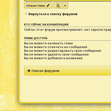
Новая тема
Вернуться к списку форумов
КТО СЕЙЧАС НА КОНФЕРЕНЦИИ
Сейчас этот форум просматривают: нет зарегистри
ПРАВА ДОСТУПА
Вы
не можете
начинать темы
Вы
не можете
отвечать на сообщения
Вы
не можете
редактировать свои сообщения
Вы
не можете
удалять свои сообщения
Вы
не можете
добавлять вложения
Список форумов