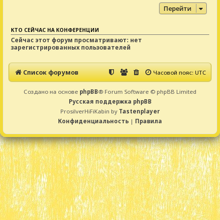
Перейти
КТО СЕЙЧАС НА КОНФЕРЕНЦИИ
Сейчас этот форум просматривают: нет
зарегистрированных пользователей
Список форумов
Часовой пояс:
UTC
Создано на основе
phpBB
® Forum Software © phpBB Limited
Русская поддержка phpBB
ProsilverHiFiKabin by
Tastenplayer
Конфиденциальность
|
Правила