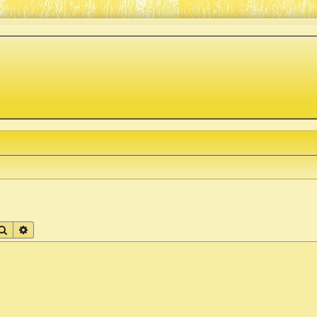
Поиск
Расширенный поиск