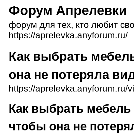
Форум Апрелевки
форум для тех, кто любит св
https://aprelevka.anyforum.ru/
Как выбрать мебель
она не потеряла ви
https://aprelevka.anyforum.ru/
Как выбрать мебель 
чтобы она не потеря