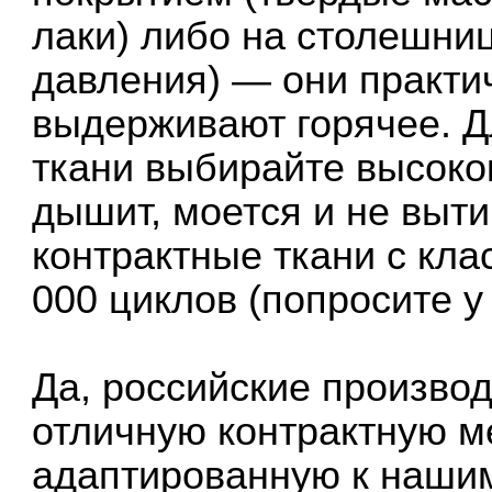
лаки) либо на столешни
давления) — они практи
выдерживают горячее. Д
ткани выбирайте высоко
дышит, моется и не выти
контрактные ткани с кла
000 циклов (попросите 
Да, российские произво
отличную контрактную м
адаптированную к нашим