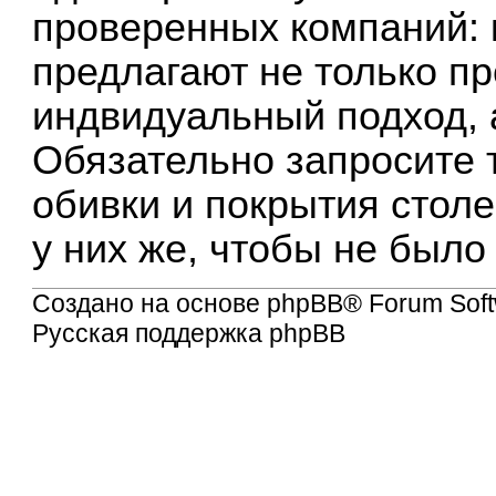
проверенных компаний:
предлагают не только п
индвидуальный подход, 
Обязательно запросите 
обивки и покрытия стол
у них же, чтобы не было
Создано на основе
phpBB
® Forum Soft
Русская поддержка phpBB