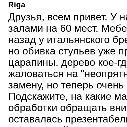
Riga
Друзья, всем привет. У 
залами на 60 мест. Мебе
назад у итальянского бр
но обивка стульев уже п
царапины, дерево кое-гд
жаловаться на "неопрят
замену, но теперь очень
Подскажите, на какие м
обработки обращать вни
оставалась презентабель