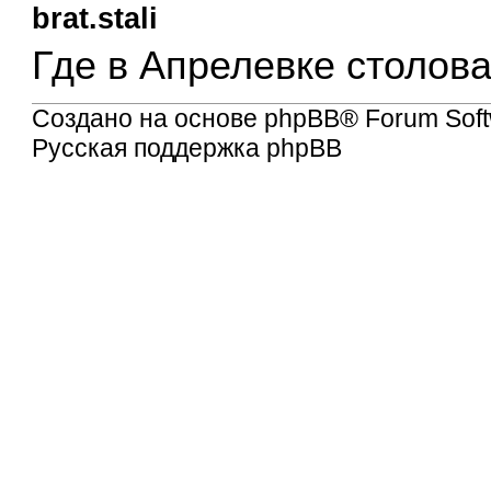
brat.stali
Где в Апрелевке столова
Создано на основе
phpBB
® Forum Soft
Русская поддержка phpBB