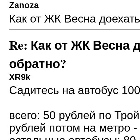
Zanoza
Как от ЖК Весна доехать
Re: Как от ЖК Весна 
обратно?
XR9k
Садитесь на автобус 100
всего: 50 рублей по Трой
рублей потом на метро -