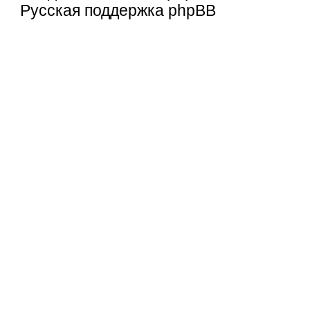
Русская поддержка phpBB