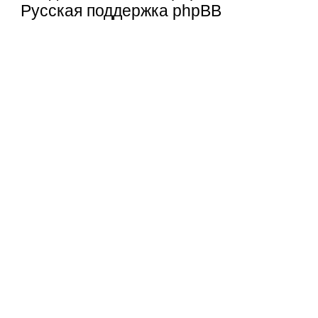
Русская поддержка phpBB